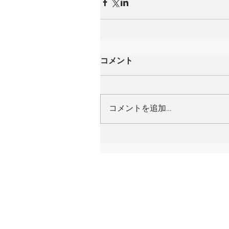
コメント
コメントを追加…