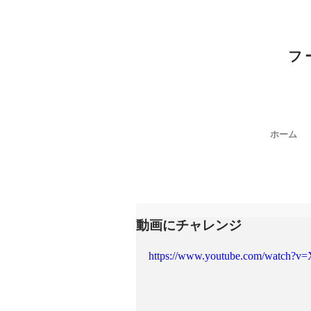
フ
ホーム
動画にチャレンジ
https://www.youtube.com/watch?