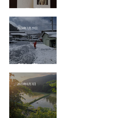
フライヤー
2024年3月29日
新年度
2023年6月3日