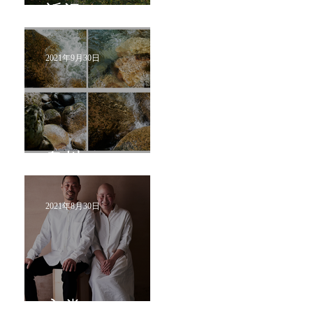
近況
2021年9月30日
烏川
2021年8月30日
入賞