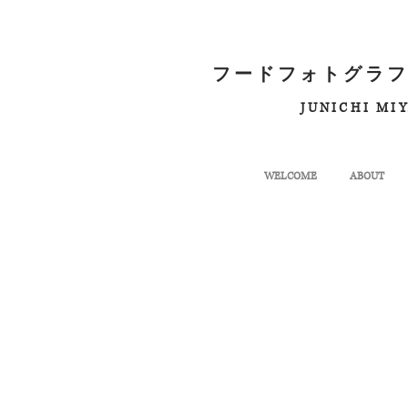
フードフォトグラフ
JUNICHI MI
WELCOME
ABOUT