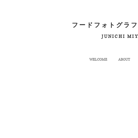
フードフォトグラフ
JUNICHI MI
WELCOME
ABOUT