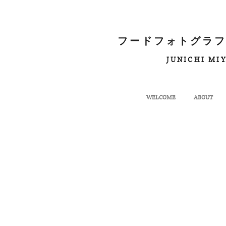
フードフォトグラフ
JUNICHI MI
WELCOME
ABOUT