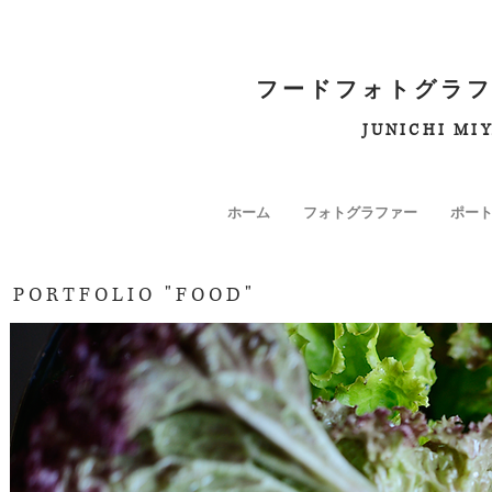
フードフォトグラフ
JUNICHI MI
ホーム
フォトグラファー
ポー
PORTFOLIO "FOOD"