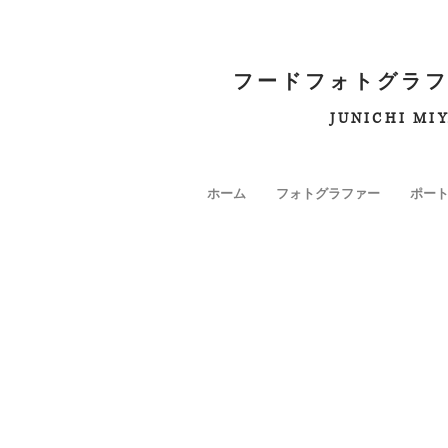
フードフォトグラフ
JUNICHI MI
ホーム
フォトグラファー
ポー