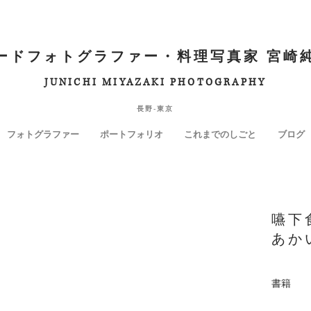
ードフォトグラファー・料理写真家 宮崎
JUNICHI MIYAZAKI PHOTOGRAPHY
長野-東京
フォトグラファー
ポートフォリオ
これまでのしごと
ブログ
嚥下
あか
書籍