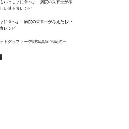
もいっしょに食べよ！病院の栄養士が考
しい嚥下食レシピ
ょに食べよ！病院の栄養士が考えたおい
食レシピ
フォトグラファー/料理写真家 宮崎純一