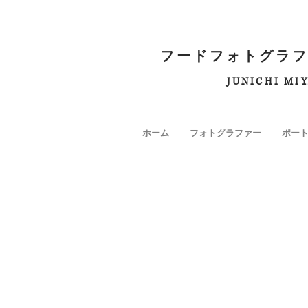
フードフォトグラフ
JUNICHI MI
ホーム
フォトグラファー
ポー