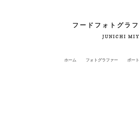
フードフォトグラフ
JUNICHI MI
ホーム
フォトグラファー
ポー