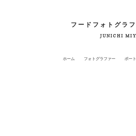
フードフォトグラフ
JUNICHI MI
ホーム
フォトグラファー
ポー