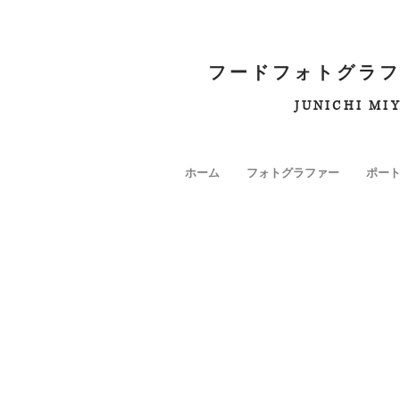
フードフォトグラフ
JUNICHI MI
ホーム
フォトグラファー
ポー