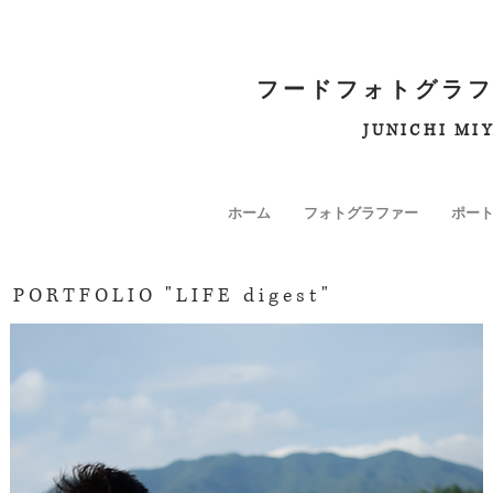
フードフォトグラフ
JUNICHI MI
ホーム
フォトグラファー
ポー
PORTFOLIO "LIFE digest"