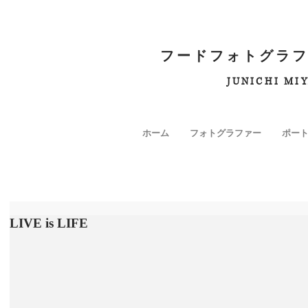
フードフォトグラフ
JUNICHI MI
ホーム
フォトグラファー
ポー
LIVE is LIFE