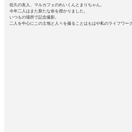
佐久の友人、マルカフェのれいくんとまりちゃん。
今年二人はまた新たな命を授かりました。
いつもの場所で記念撮影。
二人を中心にこの土地と人々を撮ることはもはや私のライフワー