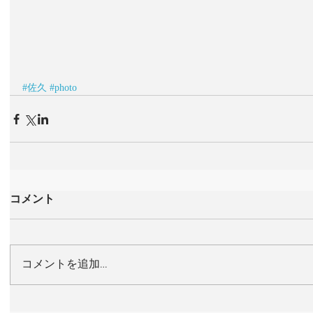
#佐久
#photo
コメント
コメントを追加…