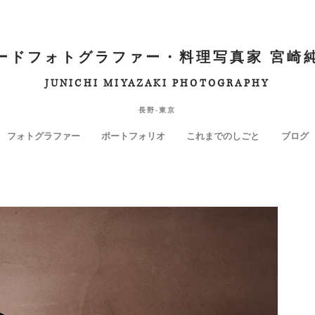
ードフォトグラファー・料理写真家 宮崎
JUNICHI MIYAZAKI PHOTOGRAPHY
長野-東京
フォトグラファー
ポートフォリオ
これまでのしごと
ブログ