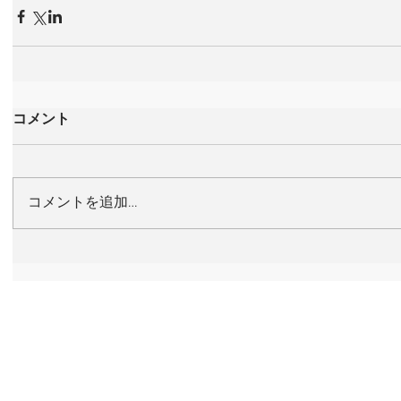
コメント
コメントを追加…