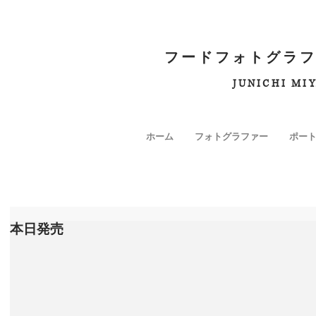
フードフォトグラフ
JUNICHI MI
ホーム
フォトグラファー
ポー
本日発売