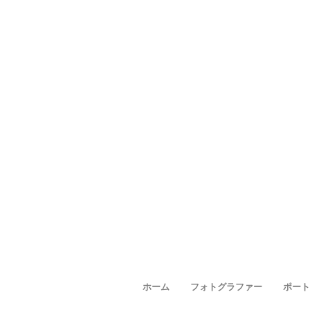
ホーム
フォトグラファー
ポート